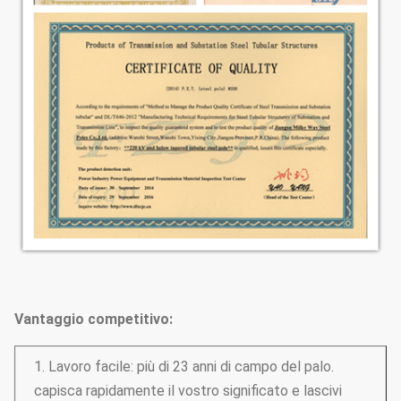
Vantaggio competitivo:
1. Lavoro facile: più di 23 anni di campo del palo.
capisca rapidamente il vostro significato e lascivi