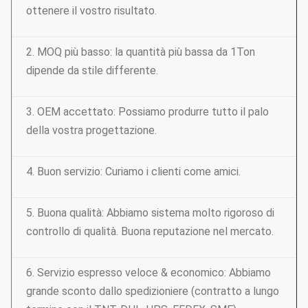
ottenere il vostro risultato.
2. MOQ più basso: la quantità più bassa da 1Ton
dipende da stile differente.
3. OEM accettato: Possiamo produrre tutto il palo
della vostra progettazione.
4. Buon servizio: Curiamo i clienti come amici.
5. Buona qualità: Abbiamo sistema molto rigoroso di
controllo di qualità. Buona reputazione nel mercato.
6. Servizio espresso veloce & economico: Abbiamo
grande sconto dallo spedizioniere (contratto a lungo