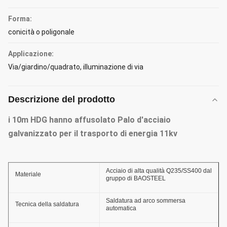
Forma:
conicità o poligonale
Applicazione:
Via/giardino/quadrato, illuminazione di via
Descrizione del prodotto
i 10m HDG hanno affusolato Palo d'acciaio
galvanizzato per il trasporto di energia 11kv
Acciaio di alta qualità Q235/SS400 dal
Materiale
gruppo di BAOSTEEL
Saldatura ad arco sommersa
Tecnica della saldatura
automatica