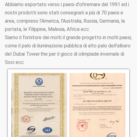
Abbiamo esportato verso i paesi d'oltremare dal 1991 ed i
nostri prodotti sono stati consegnati a più di 70 paesi e
aree, compreso l'America, l'Australia, Russia, Germania, la
portata, le Filippine, Malesia, Africa ecc.
Siamo il fornitore dei molti il grande progetto in molti paesi,
come il palo di iluminazione pubblica di alto palo dell'albero
del Dubai Tower.the per il gioco di olimpiade invernale di
Soci ecc.