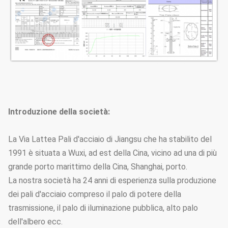
Introduzione della società:
La Via Lattea Pali d'acciaio di Jiangsu che ha stabilito del
1991 è situata a Wuxi, ad est della Cina, vicino ad una di più
grande porto marittimo della Cina, Shanghai, porto.
La nostra società ha 24 anni di esperienza sulla produzione
dei pali d'acciaio compreso il palo di potere della
trasmissione, il palo di iluminazione pubblica, alto palo
dell'albero ecc.