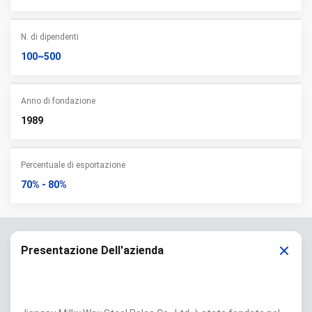
N. di dipendenti
100~500
Anno di fondazione
1989
Percentuale di esportazione
70% - 80%
Presentazione Dell'azienda