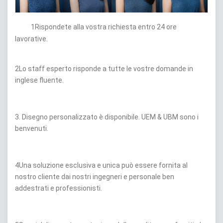
1Rispondete alla vostra richiesta entro 24 ore
lavorative.
2Lo staff esperto risponde a tutte le vostre domande in
inglese fluente.
3. Disegno personalizzato è disponibile. UEM & UBM sono i
benvenuti.
4Una soluzione esclusiva e unica può essere fornita al
nostro cliente dai nostri ingegneri e personale ben
addestrati e professionisti.