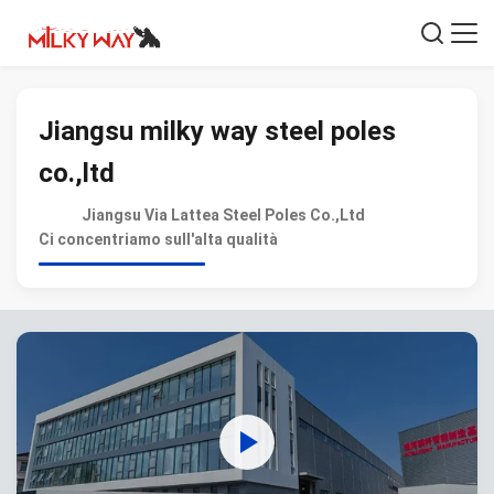
Jiangsu milky way steel poles
co.,ltd
Jiangsu Via Lattea Steel Poles Co.,Ltd
Ci concentriamo sull'alta qualità