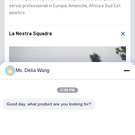
servizi professionali in Europa, Americhe, Africa e Sud-Est
asiatico
La Nostra Squadra
Ms. Delia Wang
2:09 PM
Good day, what product are you looking for?