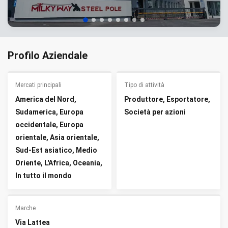
Profilo Aziendale
Mercati principali
Tipo di attività
America del Nord,
Produttore, Esportatore,
Sudamerica, Europa
Società per azioni
occidentale, Europa
orientale, Asia orientale,
Sud-Est asiatico, Medio
Oriente, L'Africa, Oceania,
In tutto il mondo
Marche
Via Lattea