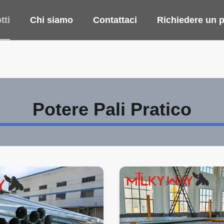
tti
Chi siamo
Contattaci
Richiedere un p
Potere Pali Pratico