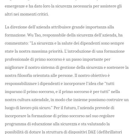
emergenze e ha dato loro la sicurezza necessaria per assistere gli
altri nei momenti critici.
La direzione dell'azienda attribuisce grande importanza alla
formazione. Wu Tao, responsabile della sicurezza dell'azienda, ha
commentato: "La sicurezza e la salute dei dipendenti sono sempre
state la nostra massima priorità. L'introduzione di una formazione
professionale di primo soccorso è un passo importante per
migliorare il nostro sistema di gestione della sicurezza e sostenere la
nostra filosofia orientata alle persone. Il nostro obiettivo è
responsabilizzare i dipendenti e incorporare l'idea che "tutti
imparano il primo soccorso, e il primo soccorso è per tutti" nella
nostra cultura aziendale, in modo che insieme possiamo costruire un
luogo di lavoro più sicuro." Per il futuro, l'azienda prevede di
incorporare la formazione di primo soccorso nel suo regolare
programma di educazione alla sicurezza e sta valutando la
possibilità di dotare la struttura di dispositivi DAE (defibrillatori