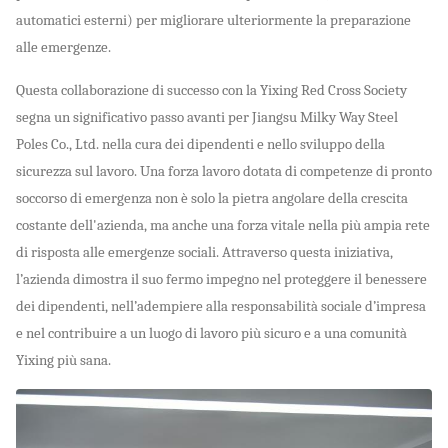
automatici esterni) per migliorare ulteriormente la preparazione
alle emergenze.
Questa collaborazione di successo con la Yixing Red Cross Society
segna un significativo passo avanti per Jiangsu Milky Way Steel
Poles Co., Ltd. nella cura dei dipendenti e nello sviluppo della
sicurezza sul lavoro. Una forza lavoro dotata di competenze di pronto
soccorso di emergenza non è solo la pietra angolare della crescita
costante dell'azienda, ma anche una forza vitale nella più ampia rete
di risposta alle emergenze sociali. Attraverso questa iniziativa,
l’azienda dimostra il suo fermo impegno nel proteggere il benessere
dei dipendenti, nell’adempiere alla responsabilità sociale d’impresa
e nel contribuire a un luogo di lavoro più sicuro e a una comunità
Yixing più sana.