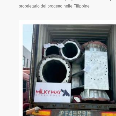
proprietario del progetto nelle Filippine.