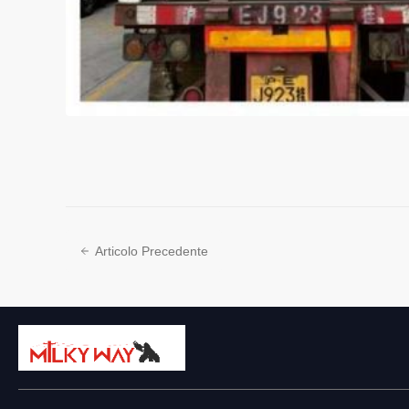
Articolo Precedente