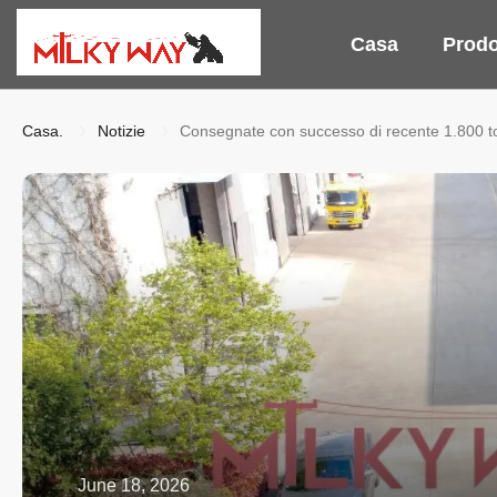
Casa
Prodo
Casa.
Notizie
Consegnate con successo di recente 1.800 tonn
June 18, 2026