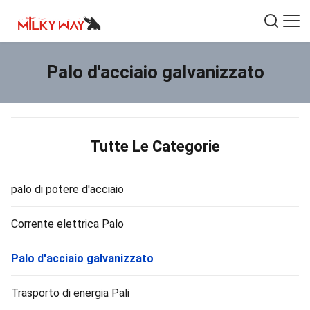
Palo d'acciaio galvanizzato
Tutte Le Categorie
palo di potere d'acciaio
Corrente elettrica Palo
Palo d'acciaio galvanizzato
Trasporto di energia Pali