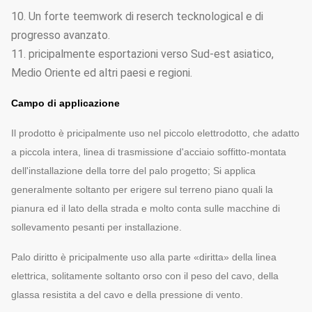
10. Un forte teemwork di reserch tecknological e di
progresso avanzato.
11. pricipalmente esportazioni verso Sud-est asiatico,
Medio Oriente ed altri paesi e regioni.
Campo di applicazione
Il prodotto è pricipalmente uso nel piccolo elettrodotto, che adatto
a piccola intera, linea di trasmissione d'acciaio soffitto-montata
dell'installazione della torre del palo progetto; Si applica
generalmente soltanto per erigere sul terreno piano quali la
pianura ed il lato della strada e molto conta sulle macchine di
sollevamento pesanti per installazione.
Palo diritto è pricipalmente uso alla parte «diritta» della linea
elettrica, solitamente soltanto orso con il peso del cavo, della
glassa resistita a del cavo e della pressione di vento.