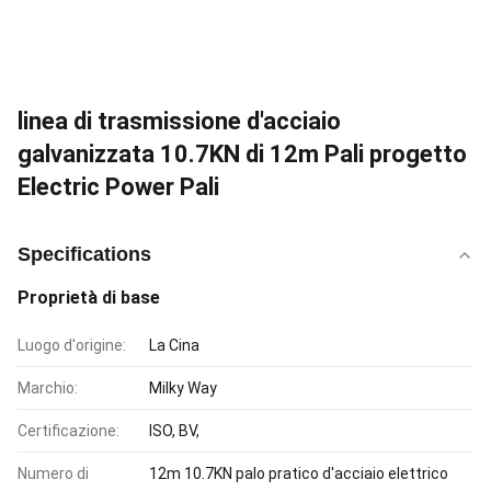
linea di trasmissione d'acciaio
galvanizzata 10.7KN di 12m Pali progetto
Electric Power Pali
Specifications
Proprietà di base
Luogo d'origine:
La Cina
Marchio:
Milky Way
Certificazione:
ISO, BV,
Numero di
12m 10.7KN palo pratico d'acciaio elettrico