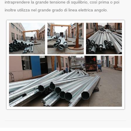
intraprendere la grande tensione di squilibrio, così prima o poi
inoltre utilizza nel grande grado di linea elettrica angolo.