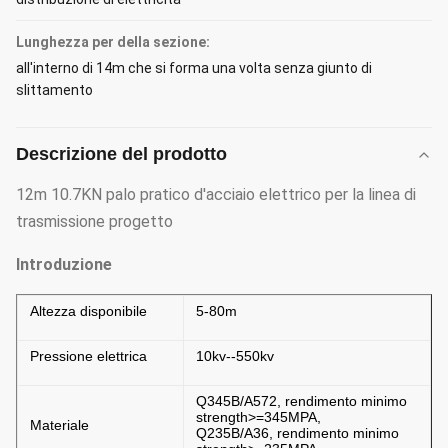
Lunghezza per della sezione:
all'interno di 14m che si forma una volta senza giunto di
slittamento
Descrizione del prodotto
12m 10.7KN palo pratico d'acciaio elettrico per la linea di
trasmissione progetto
Introduzione
Altezza disponibile
5-80m
Pressione elettrica
10kv--550kv
Q345B/A572, rendimento minimo
strength>=345MPA,
Materiale
Q235B/A36, rendimento minimo