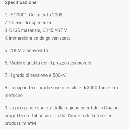
Specificazione
1. ISO9001: Certificato 2008
2. 20 anni di esperienza
3. Q235 materiale, Q345 ASTM
4. immersione calda galvanizzata
5. L'OEM è benvenuto.
6. Migliore qualità con il prezzo ragionevole!
7. Il grado di tensione è 500kV.
8. La capacità di produzione mensile è di 3000 tonnellate
metriche.
9. La più grande società della regione orientale in Cina per
progettare e fabbricare il palo d'acciaio della torre ed i
prodotti relativi.