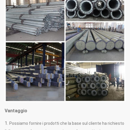
Vantaggio
1.
Possiamo fornire i prodotti che la base sul cliente ha richiesto