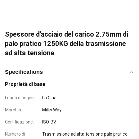
Spessore d'acciaio del carico 2.75mm di
palo pratico 1250KG della trasmissione
ad alta tensione
Specifications
Proprietà di base
Luogo d'origine:
La Cina
Marchio:
Milky Way
Certificazione:
ISO, BV,
Numero di
Trasmissione ad alta tensione palo pratico