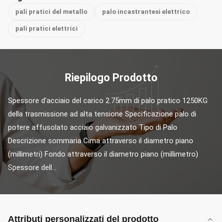
pali pratici del metallo
palo incastrantesi elettrico
pali pratici elettrici
Riepilogo Prodotto
Spessore d'acciaio del carico 2.75mm di palo pratico 1250KG 
della trasmissione ad alta tensione Specificazione palo di 
potere affusolato acciaio galvanizzato Tipo di Palo 
Descrizione sommaria Cima attraverso il diametro piano 
(millimetri) Fondo attraverso il diametro piano (millimetro) 
Spessore dell...
Attributi personalizzati del prodotto