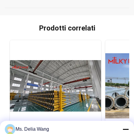
Prodotti correlati
VIDEO
Ms. Delia Wang