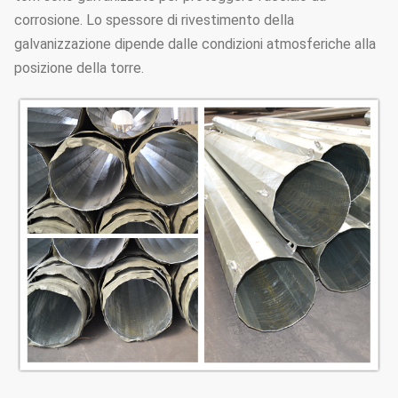
corrosione. Lo spessore di rivestimento della
galvanizzazione dipende dalle condizioni atmosferiche alla
posizione della torre.