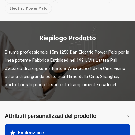
Electric Power Palo
Riepilogo Prodotto
Bitume professionale 15m 1250 Dan Electric Power Palo per la 
linea potente Fabbrica Estbilsed nel 1991, Via Lattea Pali 
d'acciaio di Jiangsu è situato a Wuxi, ad est della Cina, vicino 
ad una di più grande porto marittimo della Cina, Shanghai, 
porto. I nostri prodotti sono stati ampiamente usati nel ...
Attributi personalizzati del prodotto
Evidenziare