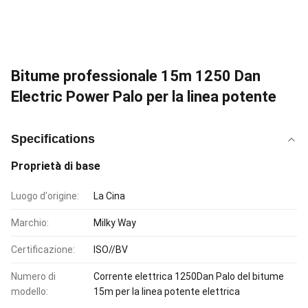
Bitume professionale 15m 1250 Dan
Electric Power Palo per la linea potente
Specifications
Proprietà di base
Luogo d'origine:
La Cina
Marchio:
Milky Way
Certificazione:
ISO//BV
Numero di
Corrente elettrica 1250Dan Palo del bitume
modello:
15m per la linea potente elettrica