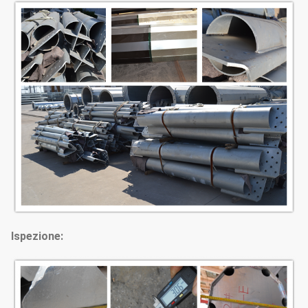
Ispezione: