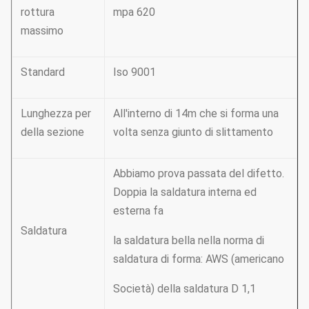
rottura
mpa 620
massimo
Standard
Iso 9001
Lunghezza per
All'interno di 14m che si forma una
della sezione
volta senza giunto di slittamento
Abbiamo prova passata del difetto.
Doppia la saldatura interna ed
esterna fa
Saldatura
la saldatura bella nella norma di
saldatura di forma: AWS (americano
Società) della saldatura D 1,1