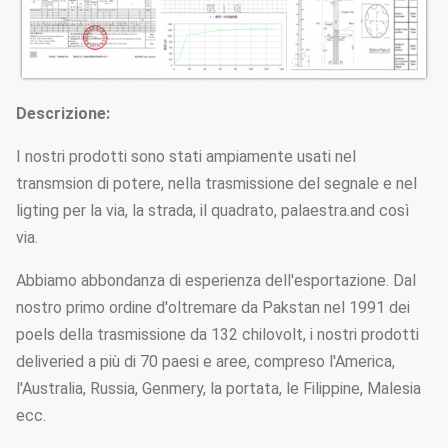
Descrizione:
I nostri prodotti sono stati ampiamente usati nel
transmsion di potere, nella trasmissione del segnale e nel
ligting per la via, la strada, il quadrato, palaestra.and così
via.
Abbiamo abbondanza di esperienza dell'esportazione. Dal
nostro primo ordine d'oltremare da Pakstan nel 1991 dei
poels della trasmissione da 132 chilovolt, i nostri prodotti
deliveried a più di 70 paesi e aree, compreso l'America,
l'Australia, Russia, Genmery, la portata, le Filippine, Malesia
ecc.