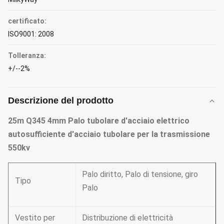
certificato:
ISO9001: 2008
Tolleranza:
+/--2%
Descrizione del prodotto
25m Q345 4mm Palo tubolare d'acciaio elettrico
autosufficiente d'acciaio tubolare per la trasmissione
550kv
Palo diritto, Palo di tensione, giro
Tipo
Palo
Vestito per
Distribuzione di elettricità