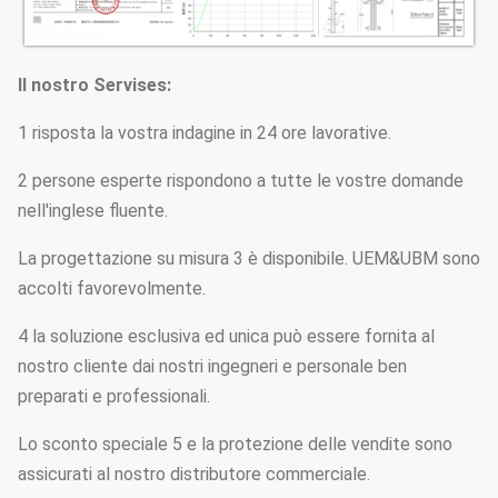
Il nostro Servises:
1 risposta la vostra indagine in 24 ore lavorative.
2 persone esperte rispondono a tutte le vostre domande
nell'inglese fluente.
La progettazione su misura 3 è disponibile. UEM&UBM sono
accolti favorevolmente.
4 la soluzione esclusiva ed unica può essere fornita al
nostro cliente dai nostri ingegneri e personale ben
preparati e professionali.
Lo sconto speciale 5 e la protezione delle vendite sono
assicurati al nostro distributore commerciale.