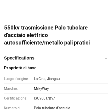
550kv trasmissione Palo tubolare
d'acciaio elettrico
autosufficiente/metallo pali pratici
Specifications
Proprietà di base
Luogo d'origine:
La Cina, Jiangsu
Marchio:
MilkyWay
Certificazione:
ISO9001/BV/
Numero di
Palo tubolare d'acciaio