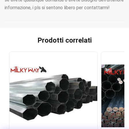
informazione, i pls si sentono libero per contattarmi!
Prodotti correlati