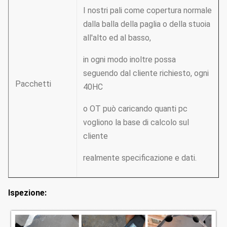
I nostri pali come copertura normale
dalla balla della paglia o della stuoia
all'alto ed al basso,
in ogni modo inoltre possa
seguendo dal cliente richiesto, ogni
Pacchetti
40HC
o OT può caricando quanti pc
vogliono la base di calcolo sul
cliente
realmente specificazione e dati.
Ispezione: