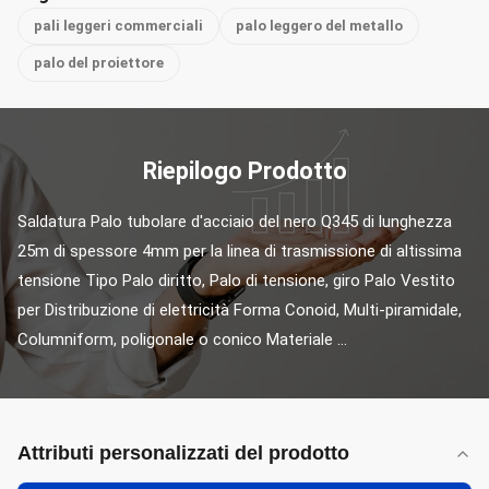
pali leggeri commerciali
palo leggero del metallo
palo del proiettore
Riepilogo Prodotto
Saldatura Palo tubolare d'acciaio del nero Q345 di lunghezza 
25m di spessore 4mm per la linea di trasmissione di altissima 
tensione Tipo Palo diritto, Palo di tensione, giro Palo Vestito 
per Distribuzione di elettricità Forma Conoid, Multi-piramidale, 
Columniform, poligonale o conico Materiale ...
Attributi personalizzati del prodotto