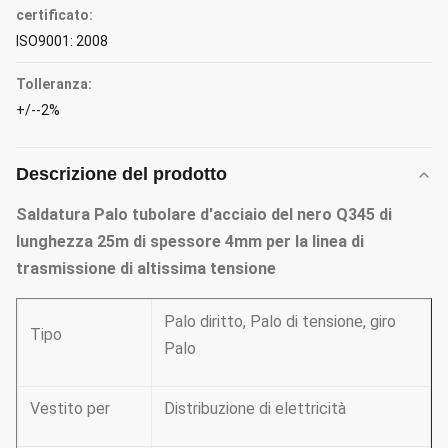
certificato:
ISO9001: 2008
Tolleranza:
+/--2%
Descrizione del prodotto
Saldatura Palo tubolare d'acciaio del nero Q345 di
lunghezza 25m di spessore 4mm per la linea di
trasmissione di altissima tensione
Palo diritto, Palo di tensione, giro
Tipo
Palo
Vestito per
Distribuzione di elettricità