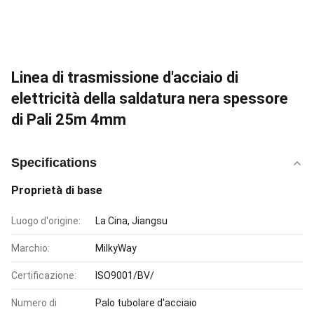
Linea di trasmissione d'acciaio di
elettricità della saldatura nera spessore
di Pali 25m 4mm
Specifications
Proprietà di base
Luogo d'origine:
La Cina, Jiangsu
Marchio:
MilkyWay
Certificazione:
ISO9001/BV/
Numero di
Palo tubolare d'acciaio