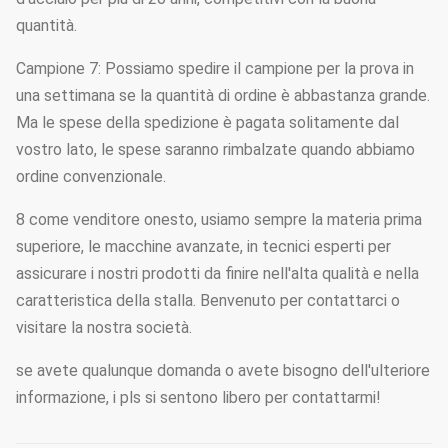
quantità.
Campione 7: Possiamo spedire il campione per la prova in
una settimana se la quantità di ordine è abbastanza grande.
Ma le spese della spedizione è pagata solitamente dal
vostro lato, le spese saranno rimbalzate quando abbiamo
ordine convenzionale.
8 come venditore onesto, usiamo sempre la materia prima
superiore, le macchine avanzate, in tecnici esperti per
assicurare i nostri prodotti da finire nell'alta qualità e nella
caratteristica della stalla. Benvenuto per contattarci o
visitare la nostra società.
se avete qualunque domanda o avete bisogno dell'ulteriore
informazione, i pls si sentono libero per contattarmi!