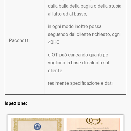
dalla balla della paglia o della stuoia
all'alto ed al basso,
in ogni modo inoltre possa
seguendo dal cliente richiesto, ogni
Pacchetti
40HC
o OT può caricando quanti pc
vogliono la base di calcolo sul
cliente
realmente specificazione e dati.
Ispezione: