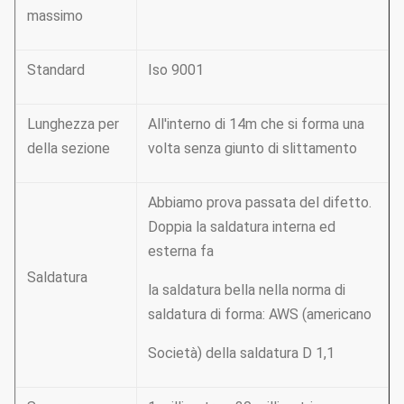
massimo
Standard
Iso 9001
Lunghezza per
All'interno di 14m che si forma una
della sezione
volta senza giunto di slittamento
Abbiamo prova passata del difetto.
Doppia la saldatura interna ed
esterna fa
Saldatura
la saldatura bella nella norma di
saldatura di forma: AWS (americano
Società) della saldatura D 1,1