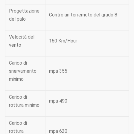
Progettazione
Contro un terremoto del grado 8
del palo
Velocità del
160 Km/Hour
vento
Carico di
snervamento
mpa 355
minimo
Carico di
mpa 490
rottura minimo
Carico di
rottura
mpa 620