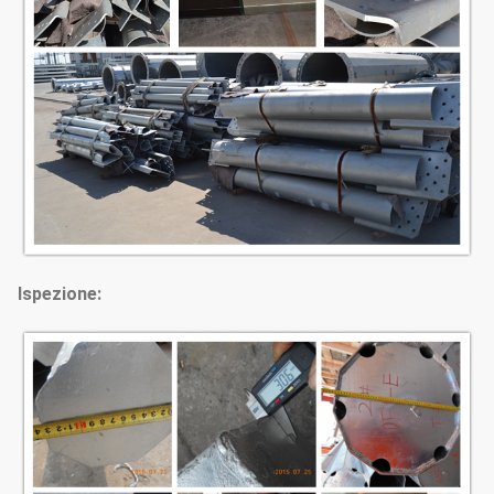
Ispezione: