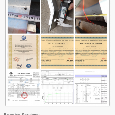
Il nostro Servises: