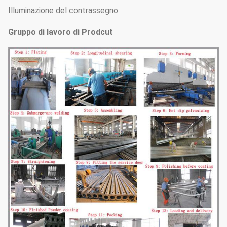
Illuminazione del contrassegno
Gruppo di lavoro di Prodcut