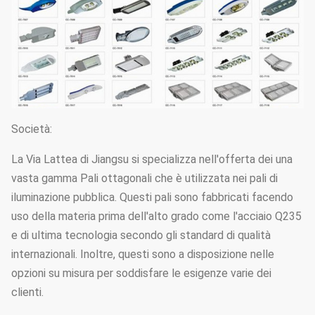
Società:
La Via Lattea di Jiangsu si specializza nell'offerta dei una
vasta gamma Pali ottagonali che è utilizzata nei pali di
iluminazione pubblica. Questi pali sono fabbricati facendo
uso della materia prima dell'alto grado come l'acciaio Q235
e di ultima tecnologia secondo gli standard di qualità
internazionali. Inoltre, questi sono a disposizione nelle
opzioni su misura per soddisfare le esigenze varie dei
clienti.