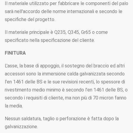
Il materiale utilizzato per fabbricare le componenti del palo
sarà nell'accordo delle norme internazionali e secondo le
specifiche del progetto.
Il materiale principale è Q235, Q345, Gr65 o come
specificato nella specificazione del cliente.
FINITURA
L'asse, la base di appoggio, il sostegno del braccio ed altri
accessori sono la immersione calda galvanizzata secondo
l'en 1461 delle BS e le sue revisioni recenti, lo spessore di
rivestimento medio minimo è secondo l'en 1461 delle BS, o
secondo i requisiti di cliente, ma non più di 70 micron fanno
la media.
Nessun saldatura, taglio o perforazione è fatta dopo la
galvanizzazione.