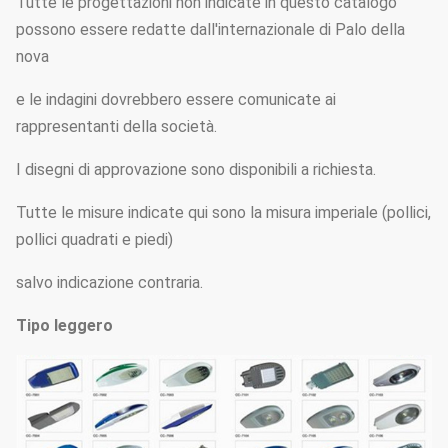
Tutte le progettazioni non indicate in questo catalogo
possono essere redatte dall'internazionale di Palo della
nova
e le indagini dovrebbero essere comunicate ai
rappresentanti della società.
I disegni di approvazione sono disponibili a richiesta.
Tutte le misure indicate qui sono la misura imperiale (pollici,
pollici quadrati e piedi)
salvo indicazione contraria.
Tipo leggero