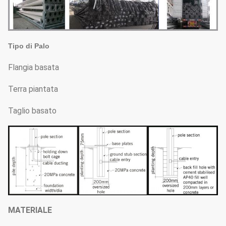
Tipo di Palo
Flangia basata
Terra piantata
Taglio basato
MATERIALE