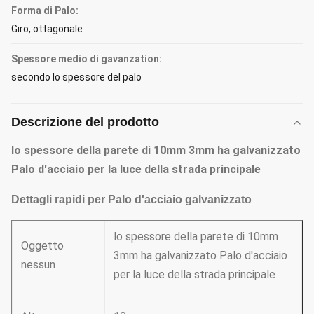
Forma di Palo:
Giro, ottagonale
Spessore medio di gavanzation:
secondo lo spessore del palo
Descrizione del prodotto
lo spessore della parete di 10mm 3mm ha galvanizzato
Palo d'acciaio per la luce della strada principale
Dettagli rapidi per Palo d'acciaio galvanizzato
lo spessore della parete di 10mm
Oggetto
3mm ha galvanizzato Palo d'acciaio
nessun
per la luce della strada principale