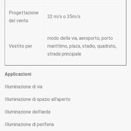
Progettazione
32 m/s o 35m/s
del vento
modo della via, aeroporto, porto
Vestito per
marittimo, plaza, stadio, quadrato,
strada principale
Applicazioni
Illuminazione di via
Illuminazione di spazio all'aperto
Illuminazione dell'iarda
Illuminazione di periferia