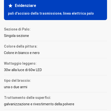
Evidenziare
pali d'acciaio della trasmissione
,
linea elettrica palo
Sezione di Palo:
Singola sezione
Colore della pittura:
Colore in bianco e nero
Wattaggio leggero:
30w alla luce di 60w LED
tipo del braccio:
una o due armi
Trattamento delle superfici:
galvanizzazione e rivestimento della polvere