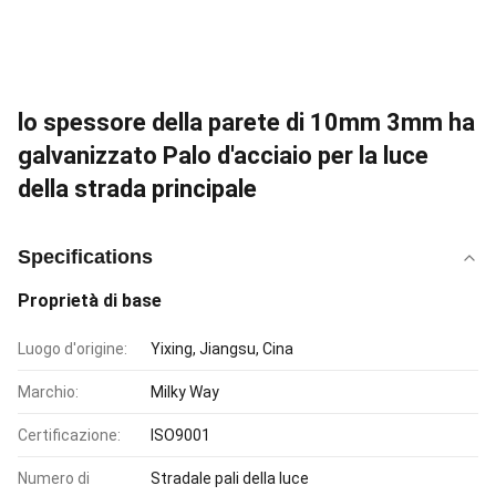
lo spessore della parete di 10mm 3mm ha
galvanizzato Palo d'acciaio per la luce
della strada principale
Specifications
Proprietà di base
Luogo d'origine:
Yixing, Jiangsu, Cina
Marchio:
Milky Way
Certificazione:
ISO9001
Numero di
Stradale pali della luce