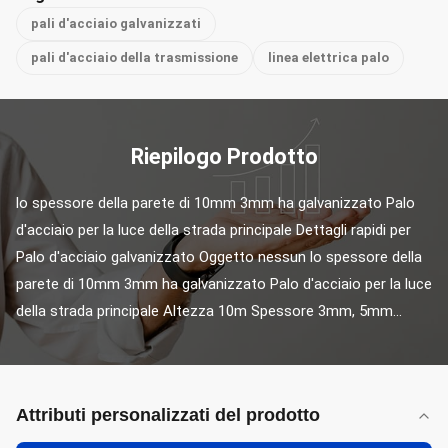
pali d'acciaio galvanizzati
pali d'acciaio della trasmissione
linea elettrica palo
Riepilogo Prodotto
lo spessore della parete di 10mm 3mm ha galvanizzato Palo 
d'acciaio per la luce della strada principale Dettagli rapidi per 
Palo d'acciaio galvanizzato Oggetto nessun lo spessore della 
parete di 10mm 3mm ha galvanizzato Palo d'acciaio per la luce 
della strada principale Altezza 10m Spessore 3mm, 5mm...
Attributi personalizzati del prodotto