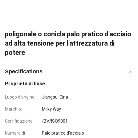
poligonale o conicla palo pratico d'acciaio
ad alta tensione per l'attrezzatura di
potere
Specifications
Proprietà di base
Luogo d'origine:
Jiangsu, Cina
Marchio:
Milky Way
Certificazione:
/BV/ISO9001
Numero di
Palo pratico d'acciaio