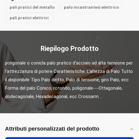
pali pratici del metallo
palo incastrantesi elettrico
pali pratici elettrici
Riepilogo Prodotto
poligonale o conicla palo pratico d'acciaio ad alta tensione per 
l'attrezzatura di potere Caratteristiche: L'altezza di Palo Tutto 
il disponibile Tipo Palo diritto, Palo di tensione, giro Palo, ecc 
Forma del palo Conico, rotondo, poligonale---Ottagonale, 
dodecagonale, Hexadecagonal, ecc Crossarm ...
Attributi personalizzati del prodotto