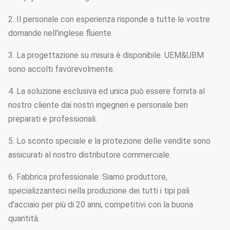
2. Il personale con esperienza risponde a tutte le vostre
domande nell'inglese fluente.
3. La progettazione su misura è disponibile. UEM&UBM
sono accolti favorevolmente.
4. La soluzione esclusiva ed unica può essere fornita al
nostro cliente dai nostri ingegneri e personale ben
preparati e professionali.
5. Lo sconto speciale e la protezione delle vendite sono
assicurati al nostro distributore commerciale.
6. Fabbrica professionale: Siamo produttore,
specializzanteci nella produzione dei tutti i tipi pali
d'acciaio per più di 20 anni, competitivi con la buona
quantità.