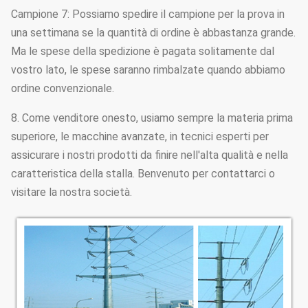
Campione 7: Possiamo spedire il campione per la prova in
una settimana se la quantità di ordine è abbastanza grande.
Ma le spese della spedizione è pagata solitamente dal
vostro lato, le spese saranno rimbalzate quando abbiamo
ordine convenzionale.
8. Come venditore onesto, usiamo sempre la materia prima
superiore, le macchine avanzate, in tecnici esperti per
assicurare i nostri prodotti da finire nell'alta qualità e nella
caratteristica della stalla. Benvenuto per contattarci o
visitare la nostra società.