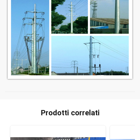
Prodotti correlati