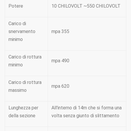
Potere
10 CHILOVOLT ~550 CHILOVOLT
Carico di
snervamento
mpa 355
minimo
Carico di rottura
mpa 490
minimo
Carico di rottura
mpa 620
massimo
Lunghezza per
All'interno di 14m che si forma una
della sezione
volta senza giunto di slittamento