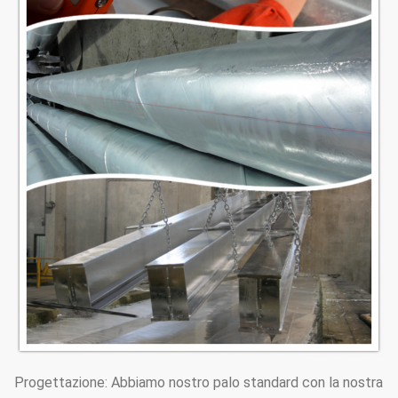
Progettazione: Abbiamo nostro palo standard con la nostra