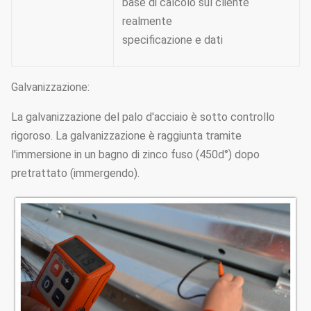
base di calcolo sul cliente
realmente
specificazione e dati
Galvanizzazione:
La galvanizzazione del palo d'acciaio è sotto controllo
rigoroso. La galvanizzazione è raggiunta tramite
l'immersione in un bagno di zinco fuso (450d°) dopo
pretrattato (immergendo).