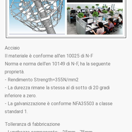
Acciaio
Il materiale è conforme all'en 10025 di N-F
Norma e norma dell'en 10149 di N-F, ha la seguente
proprietà.
- Rendimento Strength=355N/mm2
- La durezza rimane la stessa al di sotto di 20 gradi
inferiore a zero.
- La galvanizzazione è conforme NFA35503 a classe
standard 1.
Tolleranza di fabbricazione