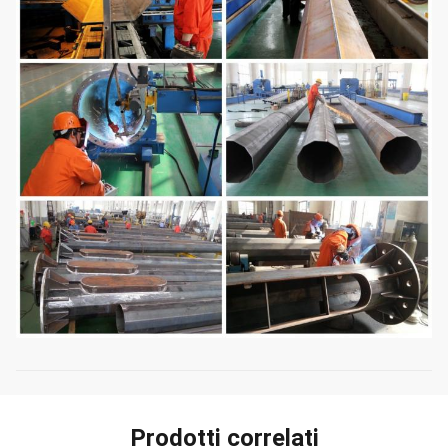
Prodotti correlati