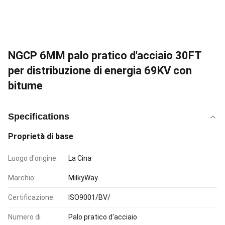
NGCP 6MM palo pratico d'acciaio 30FT
per distribuzione di energia 69KV con
bitume
Specifications
Proprietà di base
Luogo d'origine:
La Cina
Marchio:
MilkyWay
Certificazione:
ISO9001/BV/
Numero di
Palo pratico d'acciaio