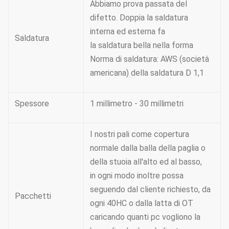
Abbiamo prova passata del
difetto. Doppia la saldatura
interna ed esterna fa
Saldatura
la saldatura bella nella forma
Norma di saldatura: AWS (società
americana) della saldatura D 1,1
Spessore
1 millimetro - 30 millimetri
I nostri pali come copertura
normale dalla balla della paglia o
della stuoia all'alto ed al basso,
in ogni modo inoltre possa
seguendo dal cliente richiesto, da
Pacchetti
ogni 40HC o dalla latta di OT
caricando quanti pc vogliono la