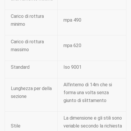
Carico di rottura
mpa 490
minimo
Carico di rottura
mpa 620
massimo
Standard
Iso 9001
All'interno di 14m che si
Lunghezza per della
forma una volta senza
sezione
giunto di slittamento
La dimensione e gli stili sono
Stile
veriable secondo la richiesta