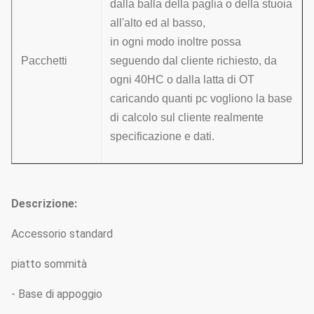
dalla balla della paglia o della stuoia
all'alto ed al basso,
in ogni modo inoltre possa
Pacchetti
seguendo dal cliente richiesto, da
ogni 40HC o dalla latta di OT
caricando quanti pc vogliono la base
di calcolo sul cliente realmente
specificazione e dati.
Descrizione:
Accessorio standard
piatto sommità
- Base di appoggio