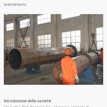
avanzamento.
Introduzione della società: