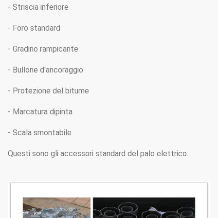
- Striscia inferiore
- Foro standard
- Gradino rampicante
- Bullone d'ancoraggio
- Protezione del bitume
- Marcatura dipinta
- Scala smontabile
Questi sono gli accessori standard del palo elettrico.