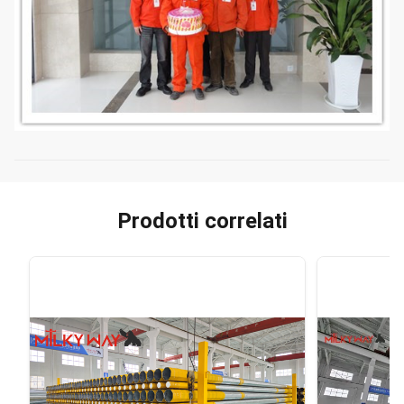
Prodotti correlati