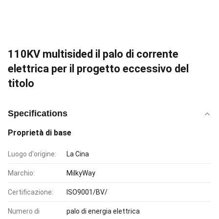
110KV multisided il palo di corrente
elettrica per il progetto eccessivo del
titolo
Specifications
Proprietà di base
Luogo d'origine:
La Cina
Marchio:
MilkyWay
Certificazione:
ISO9001/BV/
Numero di
palo di energia elettrica