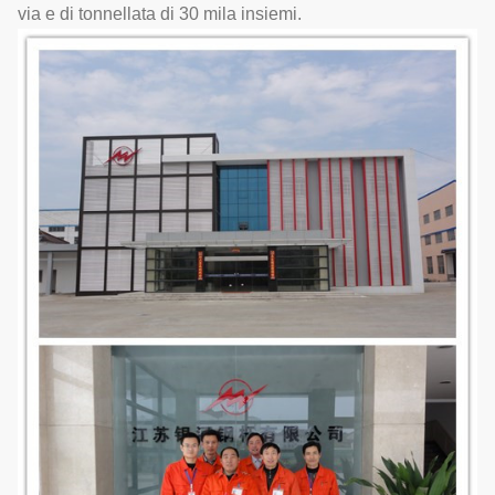
via e di tonnellata di 30 mila insiemi.