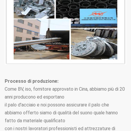
Processo di produzione:
Come BV, iso, fornitore approvato in Cina, abbiamo più di 20
anni producono ed esportano
il palo d'acciaio e noi possono assicurare il palo che
abbiamo offerto siamo di qualità del suono quale hanno
fatto da materiale qualificato
con i nostri lavoratori professionisti ed attrezzature di