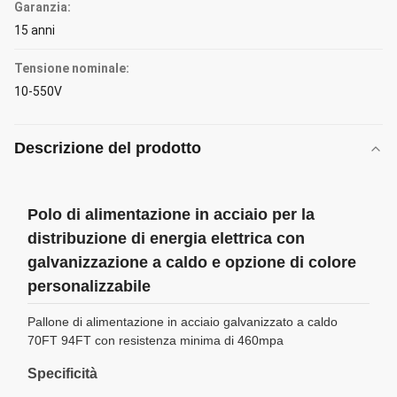
Garanzia:
15 anni
Tensione nominale:
10-550V
Descrizione del prodotto
Polo di alimentazione in acciaio per la
distribuzione di energia elettrica con
galvanizzazione a caldo e opzione di colore
personalizzabile
Pallone di alimentazione in acciaio galvanizzato a caldo
70FT 94FT con resistenza minima di 460mpa
Specificità