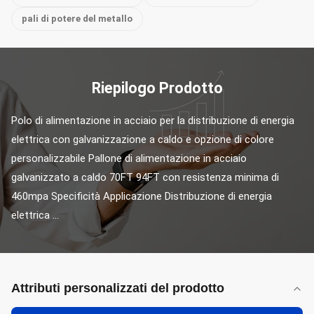
pali di potere del metallo
Riepilogo Prodotto
Polo di alimentazione in acciaio per la distribuzione di energia 
elettrica con galvanizzazione a caldo e opzione di colore 
personalizzabile Pallone di alimentazione in acciaio 
galvanizzato a caldo 70FT 94FT con resistenza minima di 
460mpa Specificità Applicazione Distribuzione di energia 
elettrica ...
Attributi personalizzati del prodotto