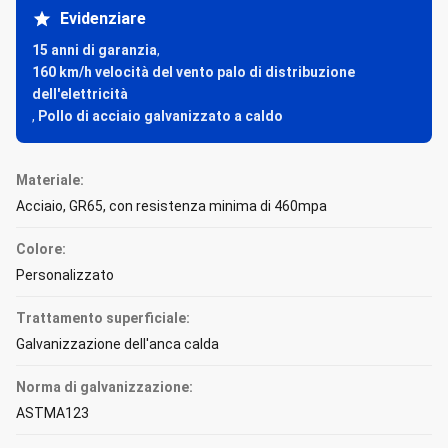
Evidenziare
15 anni di garanzia
,
160 km/h velocità del vento palo di distribuzione
dell'elettricità
,
Pollo di acciaio galvanizzato a caldo
Materiale:
Acciaio, GR65, con resistenza minima di 460mpa
Colore:
Personalizzato
Trattamento superficiale:
Galvanizzazione dell'anca calda
Norma di galvanizzazione:
ASTMA123