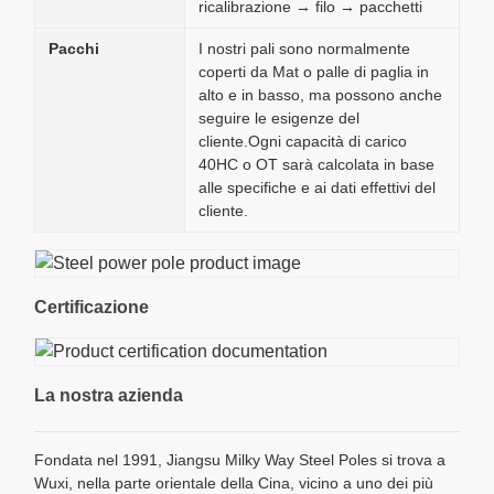
ricalibrazione → filo → pacchetti
Pacchi
I nostri pali sono normalmente
coperti da Mat o palle di paglia in
alto e in basso, ma possono anche
seguire le esigenze del
cliente.Ogni capacità di carico
40HC o OT sarà calcolata in base
alle specifiche e ai dati effettivi del
cliente.
Certificazione
La nostra azienda
Fondata nel 1991, Jiangsu Milky Way Steel Poles si trova a
Wuxi, nella parte orientale della Cina, vicino a uno dei più