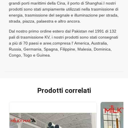
grandi porti marittimi della Cina, il porto di Shanghai.I nostri
prodotti sono stati ampiamente utilizzati nella trasmissione di
energia, trasmissione del segnale e illuminazione per strada,
strada, piazza, palaestra e altro ancora.
Dal nostro primo ordine estero dal Pakistan nel 1991 di 132
pali di trasmissione KV, i nostri prodotti sono stati consegnati
a più di 70 paesi e aree,compresa l' America, Australia,
Russia, Germania, Spagna, Filippine, Malesia, Dominica,
Congo, Togo e Guinea.
Prodotti correlati