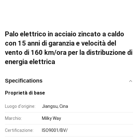
Palo elettrico in acciaio zincato a caldo
con 15 anni di garanzia e velocità del
vento di 160 km/ora per la distribuzione di
energia elettrica
Specifications
Proprietà di base
Luogo d'origine:
Jiangsu, Cina
Marchio:
Milky Way
Certificazione:
ISO9001/BV/