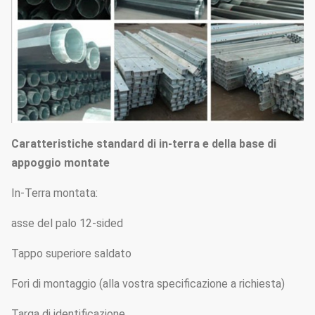
Caratteristiche standard di in-terra e della base di
appoggio montate
In-Terra montata:
asse del palo 12-sided
Tappo superiore saldato
Fori di montaggio (alla vostra specificazione a richiesta)
Targa di identificazione