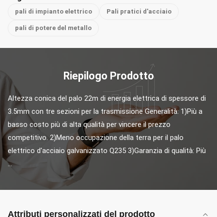
pali di impianto elettrico
Pali pratici d'acciaio
pali di potere del metallo
Riepilogo Prodotto
Altezza conica del palo 22m di energia elettrica di spessore di 
3.5mm con tre sezioni per la trasmissione Generalità: 1)Più a 
basso costo più di alta qualità per vincere il prezzo 
competitivo. 2)Meno occupazione della terra per il palo 
elettrico d'acciaio galvanizzato Q235 3)Garanzia di qualità: Più 
...
Attributi personalizzati del prodotto