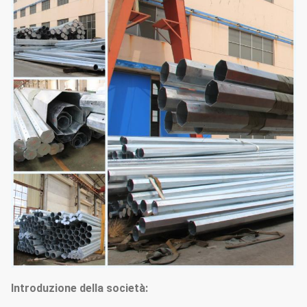
Introduzione della società: