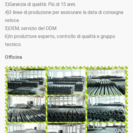
3)Garanzia di qualità: Più di 15 anni.
4)3 linee di produzione per assicurare la data di consegna
veloce.
5)OEM, servizio del ODM.
6)In produttore esperto, controllo di qualità e gruppo
tecnico.
Officina