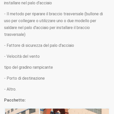
installare nel palo d'acciaio
- Il metodo per riparare il braccio trasversale (bullone di
uso per collegare o utilizzare uno o due modello per
saldare nel palo d'acciaio per installare il braccio
trasversale)
- Fattore di sicurezza del palo d'acciaio
- Velocità del vento
tipo del gradino rampicante
- Porto di destinazione
- Altro.
Pacchetto: