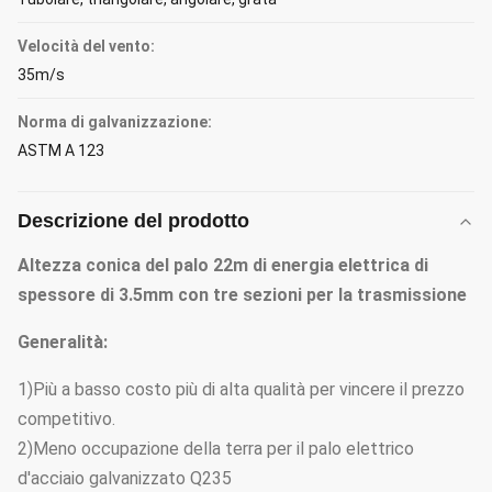
Velocità del vento:
35m/s
Norma di galvanizzazione:
ASTM A 123
Descrizione del prodotto
Altezza conica del palo 22m di energia elettrica di
spessore di 3.5mm con tre sezioni per la trasmissione
Generalità:
1)Più a basso costo più di alta qualità per vincere il prezzo
competitivo.
2)Meno occupazione della terra per il palo elettrico
d'acciaio galvanizzato Q235