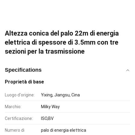
Altezza conica del palo 22m di energia
elettrica di spessore di 3.5mm con tre
sezioni per la trasmissione
Specifications
Proprietà di base
Luogo d'origine:
Yixing, Jiangsu, Cina
Marchio:
Milky Way
Certificazione:
ISO,BV
Numero di
palo di energia elettrica