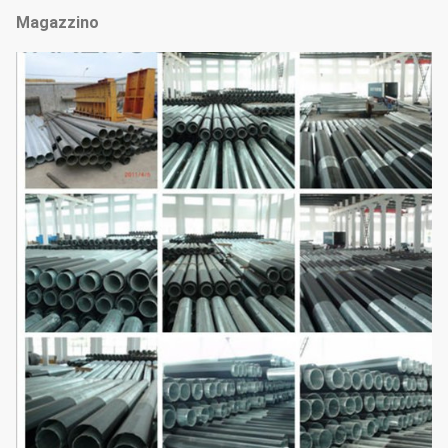
Magazzino