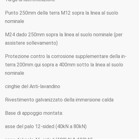
Punto 250mm della terra M12 sopra la linea al suolo
nominale
M24 dado 250mm sopra la linea al suolo nominale (per
assistere sollevamento)
Protezione contro la corrosione supplementare della in-
terra 200mm qui sopra a 400mm sotto la linea al suolo
nominale
cinghie del Anti-lavandino
Rivestimento galvanizzato della immersione calda
Base di appoggio montata:
asse del palo 12-sided (40kN a 80kN)